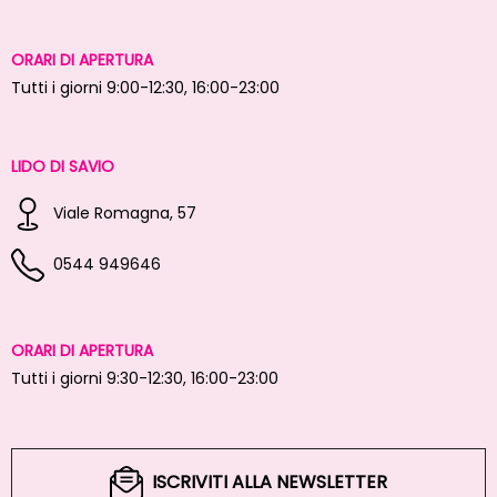
ORARI DI APERTURA
Tutti i giorni 9:00-12:30, 16:00-23:00
LIDO DI SAVIO
Viale Romagna, 57
0544 949646
ORARI DI APERTURA
Tutti i giorni 9:30-12:30, 16:00-23:00
ISCRIVITI ALLA NEWSLETTER