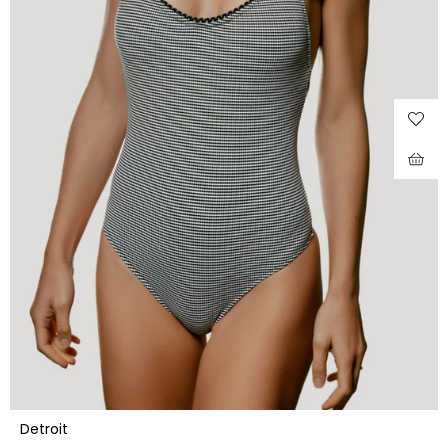
Detroit