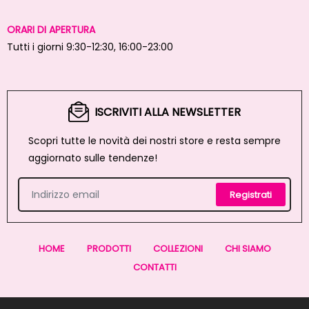
ORARI DI APERTURA
Tutti i giorni 9:30-12:30, 16:00-23:00
ISCRIVITI ALLA NEWSLETTER
Scopri tutte le novità dei nostri store e resta sempre
aggiornato sulle tendenze!
Registrati
HOME
PRODOTTI
COLLEZIONI
CHI SIAMO
CONTATTI