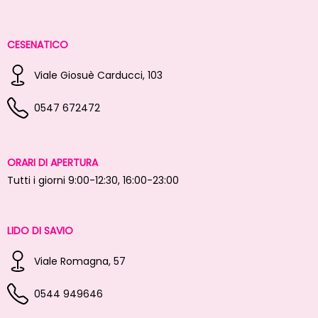
CESENATICO
Viale Giosuè Carducci, 103
0547 672472
ORARI DI APERTURA
Tutti i giorni 9:00-12:30, 16:00-23:00
LIDO DI SAVIO
Viale Romagna, 57
0544 949646