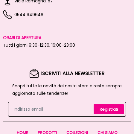
Viale Romagna, 57
0544 949646
ORARI DI APERTURA
Tutti i giorni 9:30-12:30, 16:00-23:00
ISCRIVITI ALLA NEWSLETTER
Scopri tutte le novità dei nostri store e resta sempre
aggiornato sulle tendenze!
Registrati
HOME
PRODOTTI
COLLEZIONI
CHI SIAMO