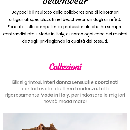
beachwear
Baypool è il risultato della collaborazione di laboratori
artigianali specializzati nel beachwear sin dagli anni '90.
Fondata sulla competenza professionale che ha sempre
contraddistinto il Made in Italy, curiamo ogni capo nei minimi
dettagli, privilegiando la qualità dei tessuti.
Collezioni
Bikini
grintosi,
interi donna
sensuali e
coordinati
confortevoli e di ultima tendenza, tutti
rigorosamente
Made in Italy
, per indossare le migliori
novità moda mare!