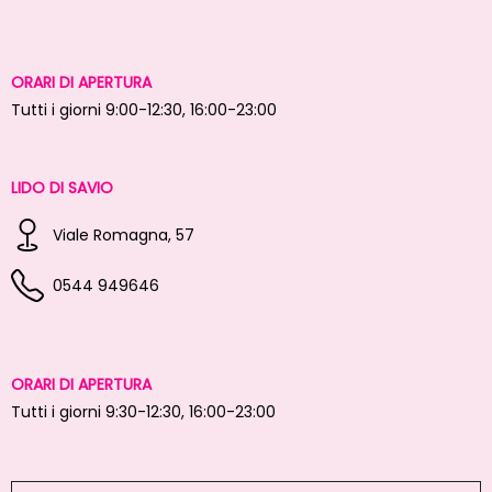
ORARI DI APERTURA
Tutti i giorni 9:00-12:30, 16:00-23:00
LIDO DI SAVIO
Viale Romagna, 57
0544 949646
ORARI DI APERTURA
Tutti i giorni 9:30-12:30, 16:00-23:00