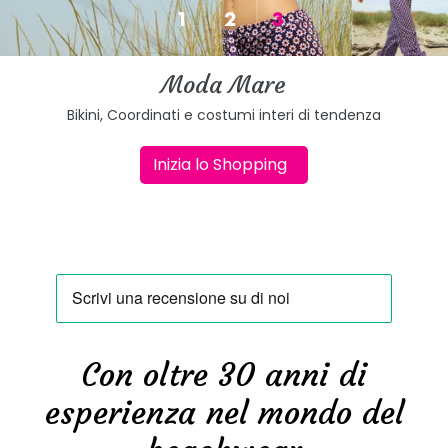
1
2
3
Moda Mare
Bikini, Coordinati e costumi interi di tendenza
Inizia lo Shopping
Con oltre 30 anni di
esperienza nel mondo del