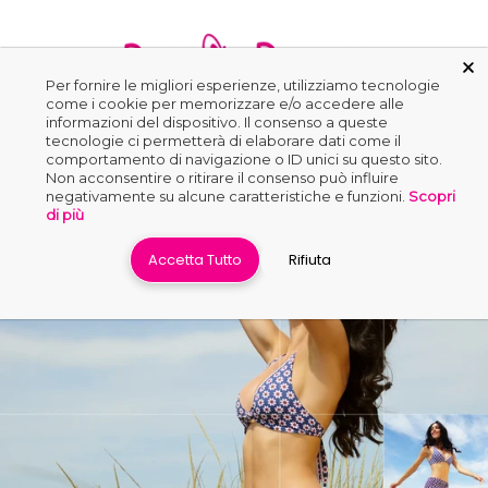
Per fornire le migliori esperienze, utilizziamo tecnologie
come i cookie per memorizzare e/o accedere alle
informazioni del dispositivo. Il consenso a queste
0
tecnologie ci permetterà di elaborare dati come il
comportamento di navigazione o ID unici su questo sito.
Non acconsentire o ritirare il consenso può influire
negativamente su alcune caratteristiche e funzioni.
Scopri
di più
Accetta Tutto
Rifiuta