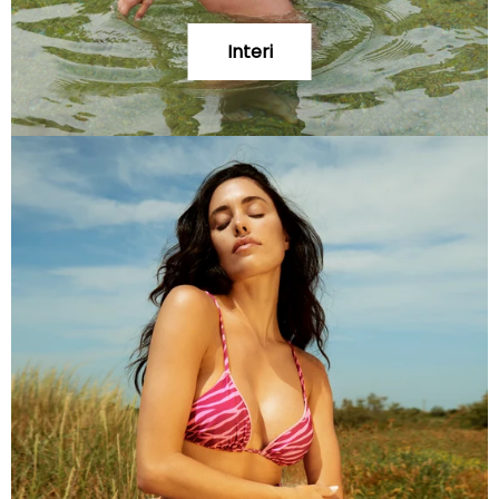
Interi