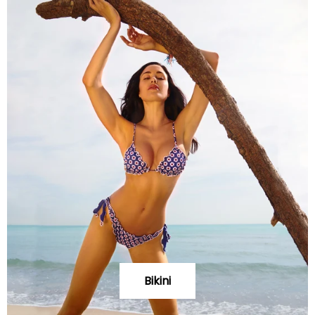
Bikini