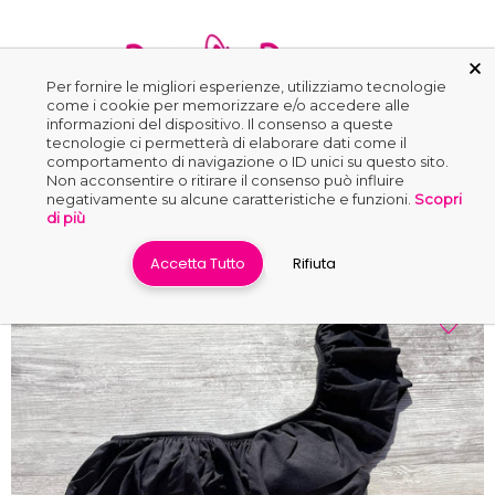
Per fornire le migliori esperienze, utilizziamo tecnologie
come i cookie per memorizzare e/o accedere alle
informazioni del dispositivo. Il consenso a queste
0
tecnologie ci permetterà di elaborare dati come il
comportamento di navigazione o ID unici su questo sito.
Non acconsentire o ritirare il consenso può influire
negativamente su alcune caratteristiche e funzioni.
Scopri
Home
›
Aurelie
di più
Accetta Tutto
Rifiuta