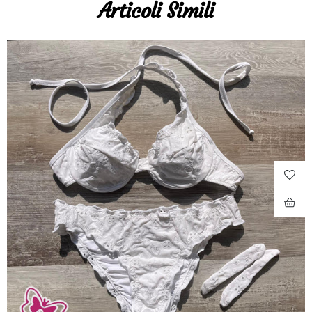
Articoli Simili