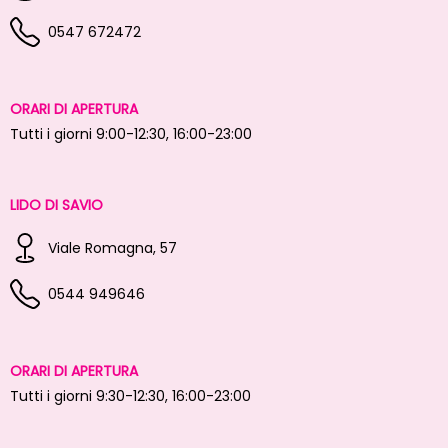
0547 672472
ORARI DI APERTURA
Tutti i giorni 9:00-12:30, 16:00-23:00
LIDO DI SAVIO
Viale Romagna, 57
0544 949646
ORARI DI APERTURA
Tutti i giorni 9:30-12:30, 16:00-23:00