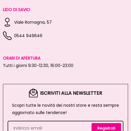
LIDO DI SAVIO
Viale Romagna, 57
0544 949646
ORARI DI APERTURA
Tutti i giorni 9:30-12:30, 16:00-23:00
ISCRIVITI ALLA NEWSLETTER
Scopri tutte le novità dei nostri store e resta sempre
aggiornato sulle tendenze!
Registrati