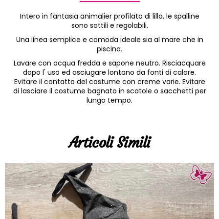
Intero in fantasia animalier profilato di lilla, le spalline
sono sottili e regolabili.
Una linea semplice e comoda ideale sia al mare che in
piscina.
Lavare con acqua fredda e sapone neutro. Risciacquare
dopo l' uso ed asciugare lontano da fonti di calore.
Evitare il contatto del costume con creme varie. Evitare
di lasciare il costume bagnato in scatole o sacchetti per
lungo tempo.
Articoli Simili