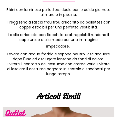
Bikini con luminose paillettes, ideale per le calde giornate
al mare e in piscina.
Il reggiseno a fascia frou frou arricchito da paillettes con
coppe estraibili per una perfetta vestibilità.
Lo slip arricciato con fiocchi laterali regolabili rendono il
capo unico e alla moda per una immagine
impeccabile.
Lavare con acqua fredda e sapone neutro. Risciacquare
dopo l'uso ed asciugare lontano da fonti di calore.
Evitare il contatto del costume con creme varie. Evitare
di lasciare il costume bagnato in scatole o sacchetti per
lungo tempo.
Articoli Simili