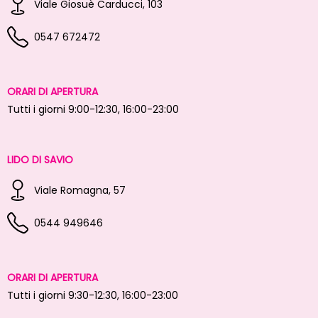
Viale Giosuè Carducci, 103
0547 672472
ORARI DI APERTURA
Tutti i giorni 9:00-12:30, 16:00-23:00
LIDO DI SAVIO
Viale Romagna, 57
0544 949646
ORARI DI APERTURA
Tutti i giorni 9:30-12:30, 16:00-23:00